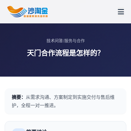
技术问答
/
服务与合作
天门合作流程是怎样的？
摘要：
从需求沟通、方案制定到实施交付与售后维
护，全程一对一推进。