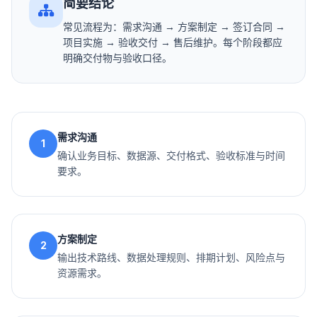
简要结论
常见流程为：需求沟通 → 方案制定 → 签订合同 →
项目实施 → 验收交付 → 售后维护。每个阶段都应
明确交付物与验收口径。
需求沟通
1
确认业务目标、数据源、交付格式、验收标准与时间
要求。
方案制定
2
输出技术路线、数据处理规则、排期计划、风险点与
资源需求。