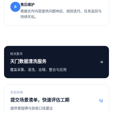
售后维护
6
根据合作内容提供问题响应、规则迭代、任务监控与
持续优化。
相关服务
天门数据清洗服务
覆盖采集、清洗、治理、整合与应用
获取排期
提交场景清单，快速评估工期
提供里程碑与验收口径建议