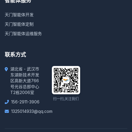
智能体服务
天门智能体开发
天门智能体定制
天门智能体运维服务
联系方式
湖北省 - 武汉市
东湖新技术开发
区高新大道766
号光谷总部中心
T2栋2006室
扫一扫,关注我们
156-2911-3906
1325014933@qq.com