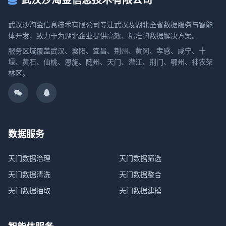
武汉沙淘金信息技术有限公司
武汉沙淘金信息技术有限公司专注武汉及湖北全省数据服务与智能
体开发，致力于为湖北企业提供高效、精准的数据解决方案。
服务区域覆盖武汉、襄阳、宜昌、荆州、黄冈、孝感、咸宁、十
堰、黄石、仙桃、恩施、随州、天门、潜江、荆门、鄂州、神农架
林区。
数据服务
天门数据治理
天门数据筛选
天门数据清洗
天门数据整合
天门数据抽取
天门数据建模