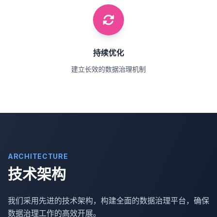
持续优化
建立长效的数据治理机制
ARCHITECTURE
技术架构
我们采用先进的技术架构，构建全面的数据治理平台，确保
数据治理工作的高效开展。