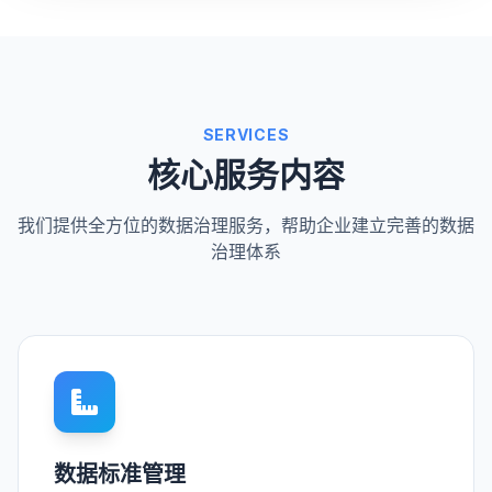
SERVICES
核心服务内容
我们提供全方位的数据治理服务，帮助企业建立完善的数据
治理体系
数据标准管理