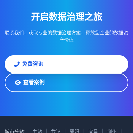
开启数据治理之旅
联系我们，获取专业的数据治理方案，释放您企业的数据资
产价值
免费咨询
查看案例
城市分站：
主站
|
武汉
|
襄阳
|
宜昌
|
荆州
|