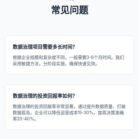
常见问题
数据治理项目需要多长时间？
根据企业规模和复杂度不同，一般需要3-6个月时间。我们
采用敏捷方法，分阶段实施，确保快速见效。
数据治理的投资回报率如何？
数据治理的投资回报率非常显著。通过提升数据质量、打破
数据孤岛，企业可以降低运营成本15-30%，提高决策准确
率20-40%。