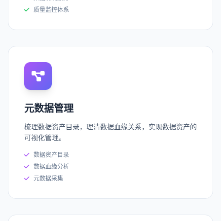
质量监控体系
元数据管理
梳理数据资产目录，理清数据血缘关系，实现数据资产的
可视化管理。
数据资产目录
数据血缘分析
元数据采集