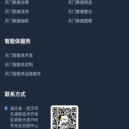
天门数据治理
天门数据筛选
天门数据清洗
天门数据整合
天门数据抽取
天门数据建模
智能体服务
天门智能体开发
天门智能体定制
天门智能体运维服务
联系方式
湖北省 - 武汉市
东湖新技术开发
区高新大道766
号光谷总部中心