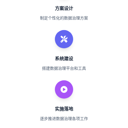
方案设计
制定个性化的数据治理方案
系统建设
搭建数据治理平台和工具
实施落地
逐步推进数据治理各项工作