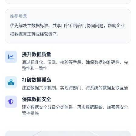
推荐场景
优先解决主数据标准、共享口径和跨部门协同问题，帮助企业
把数据真正转成经营资产。
提升数据质量
通过标准化、清洗、校验等手段，确保数据的准确性、完
整性和一致性
打破数据孤岛
建立数据共享机制，实现跨部门、跨系统的数据互联互通
保障数据安全
建立数据安全分级分类体系，落实数据脱敏、加密等安全
管控措施