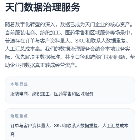
天门数据治理服务
随着数字化转型的深入，数据已成为天门企业的核心资产。
当前服装电商、纺织加工、医药零售和区域服务等场景中，
普遍存在订单与客户资料量大、SKU和联系人数据重复、
人工汇总成本高。我们的数据治理服务会结合本地业务实
际，优先解决主数据标准、共享口径和跨部门协同问题，帮
助企业把数据真正转成经营资产。
本地行业
服装电商、纺织加工、医药零售和区域服务
治理重点
订单与客户资料量大、SKU和联系人数据重复、人工汇总成本
高