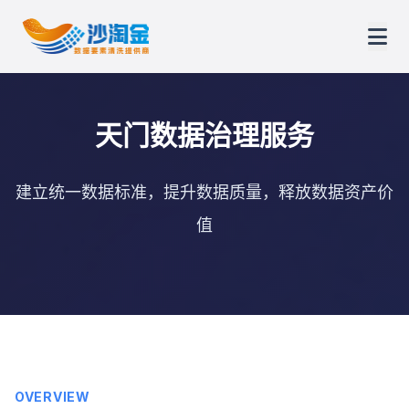
天门数据治理服务
建立统一数据标准，提升数据质量，释放数据资产价
值
OVERVIEW