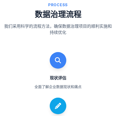
PROCESS
数据治理流程
我们采用科学的流程方法，确保数据治理项目的顺利实施和
持续优化
现状评估
全面了解企业数据现状和痛点