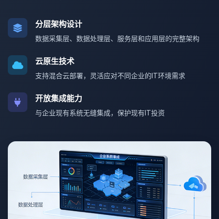
分层架构设计
数据采集层、数据处理层、服务层和应用层的完整架构
云原生技术
支持混合云部署，灵活应对不同企业的IT环境需求
开放集成能力
与企业现有系统无缝集成，保护现有IT投资