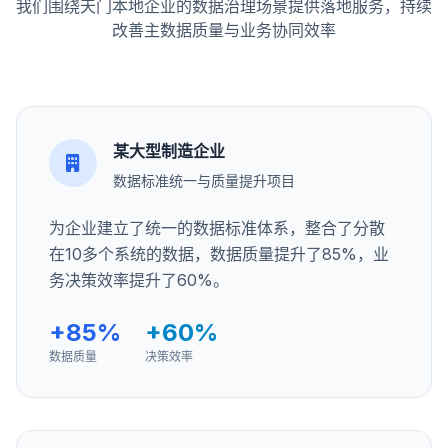
我们围绕天门本地企业的数据治理场景提供落地服务，持续
改善主数据质量与业务协同效率
某大型制造企业
数据标准统一与质量提升项目
为企业建立了统一的数据标准体系，整合了分散
在10多个系统的数据，数据质量提升了85%，业
务决策效率提升了60%。
+85%
+60%
数据质量
决策效率