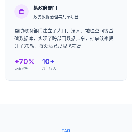
某政府部门
政务数据治理与共享项目
帮助政府部门建立了人口、法人、地理空间等基
础数据库，实现了跨部门数据共享，办事效率提
升了70%，群众满意度显著提高。
+70%
10+
办事效率
部门接入
FAQ