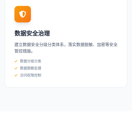
数据安全治理
建立数据安全分级分类体系，落实数据脱敏、加密等安全
管控措施。
数据分级分类
数据脱敏处理
访问权限控制