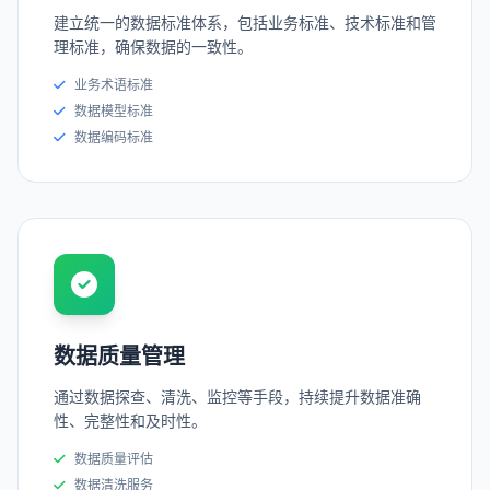
建立统一的数据标准体系，包括业务标准、技术标准和管
理标准，确保数据的一致性。
业务术语标准
数据模型标准
数据编码标准
数据质量管理
通过数据探查、清洗、监控等手段，持续提升数据准确
性、完整性和及时性。
数据质量评估
数据清洗服务