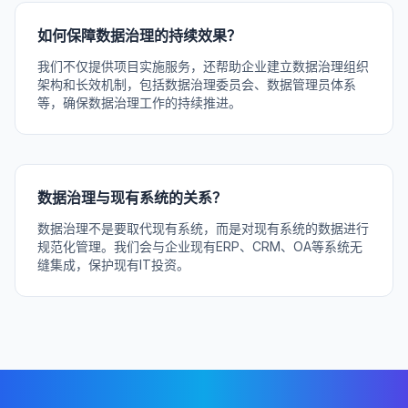
如何保障数据治理的持续效果？
我们不仅提供项目实施服务，还帮助企业建立数据治理组织
架构和长效机制，包括数据治理委员会、数据管理员体系
等，确保数据治理工作的持续推进。
数据治理与现有系统的关系？
数据治理不是要取代现有系统，而是对现有系统的数据进行
规范化管理。我们会与企业现有ERP、CRM、OA等系统无
缝集成，保护现有IT投资。