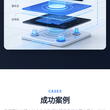
CASES
成功案例