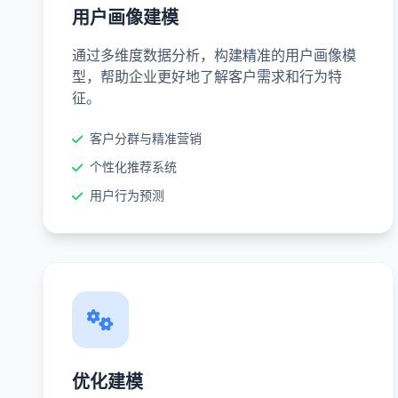
用户画像建模
通过多维度数据分析，构建精准的用户画像模
型，帮助企业更好地了解客户需求和行为特
征。
客户分群与精准营销
个性化推荐系统
用户行为预测
优化建模