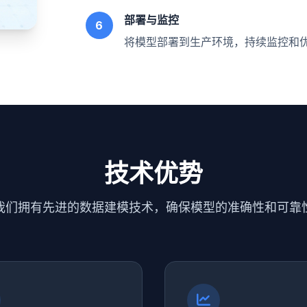
部署与监控
6
将模型部署到生产环境，持续监控和
技术优势
我们拥有先进的数据建模技术，确保模型的准确性和可靠