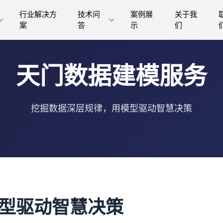
行业解决方
技术问
案例展
关于我
案
答
示
们
天门数据建模服务
挖掘数据深层规律，用模型驱动智慧决策
型驱动智慧决策