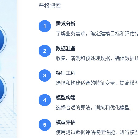
严格把控
需求分析
1
了解业务需求，确定建模目标和评估
数据准备
2
收集、清洗和预处理数据，确保数据
特征工程
3
选择和构建适合的特征变量，提高模
模型构建
4
选择合适的算法，训练和优化模型
模型评估
5
使用测试数据评估模型性能，进行模