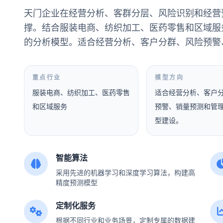
天门企业在经营分析、客群分层、风险识别和经营
撑。结合服装电商、纺织加工、医药零售和区域服
的分析模型。适合经营分析、客户分群、风险预警
重点行业
模型方向
服装电商、纺织加工、医药零售
适合经营分析、客户
和区域服务
预警、销量预测和管
型建设。
智能算法
采用先进的机器学习和深度学习算法，构建高
精度预测模型
定制化服务
根据不同行业和业务场景，定制专属的数据建