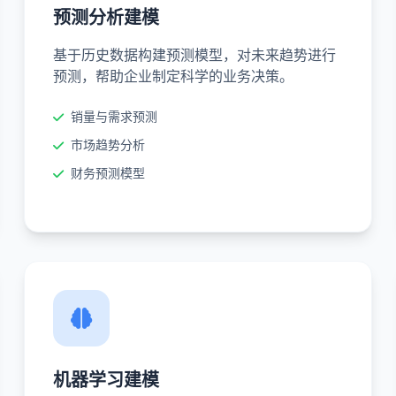
预测分析建模
基于历史数据构建预测模型，对未来趋势进行
预测，帮助企业制定科学的业务决策。
销量与需求预测
市场趋势分析
财务预测模型
机器学习建模