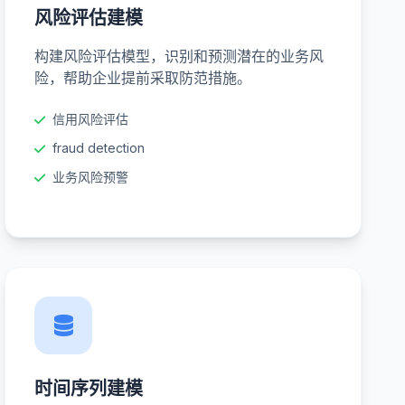
风险评估建模
构建风险评估模型，识别和预测潜在的业务风
险，帮助企业提前采取防范措施。
信用风险评估
fraud detection
业务风险预警
时间序列建模