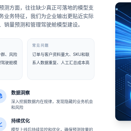
预测方面，往往缺少真正可落地的模型支
务业务特征，我们为企业输出更贴近实际
、销量预测和管理驾驶舱模型建设。
常见问题
分群、风险
订单与客户资料量大、SKU和联
理驾驶舱模
系人数据重复、人工汇总成本高
数据洞察
深入挖掘数据内在规律，发现隐藏的业务机会
和风险
持续优化
模型上线后持续监控和优化，确保预测效果的