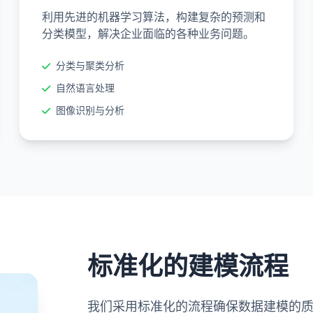
利用先进的机器学习算法，构建复杂的预测和
分类模型，解决企业面临的各种业务问题。
分类与聚类分析
自然语言处理
图像识别与分析
标准化的建模流程
我们采用标准化的流程确保数据建模的