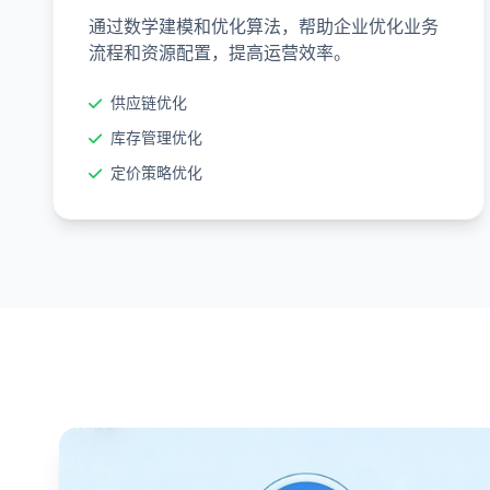
通过数学建模和优化算法，帮助企业优化业务
流程和资源配置，提高运营效率。
供应链优化
库存管理优化
定价策略优化