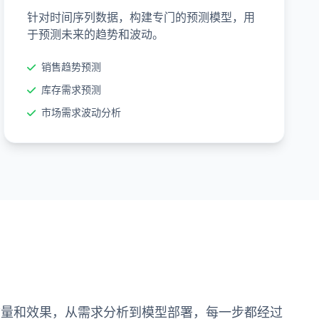
针对时间序列数据，构建专门的预测模型，用
于预测未来的趋势和波动。
销售趋势预测
库存需求预测
市场需求波动分析
质量和效果，从需求分析到模型部署，每一步都经过