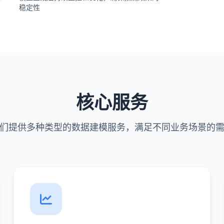
稳定性
核心服务
们提供多种类型的数据建模服务，满足不同业务场景的